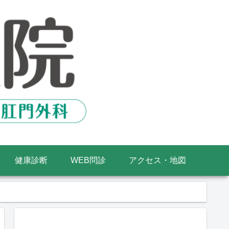
健康診断
WEB問診
アクセス・地図