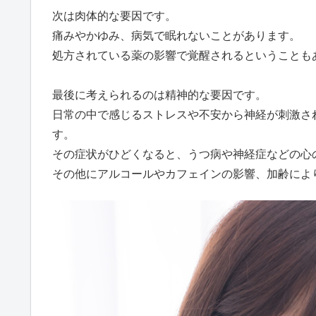
次は肉体的な要因です。
痛みやかゆみ、病気で眠れないことがあります。
処方されている薬の影響で覚醒されるということも
最後に考えられるのは精神的な要因です。
日常の中で感じるストレスや不安から神経が刺激さ
す。
その症状がひどくなると、うつ病や神経症などの心
その他にアルコールやカフェインの影響、加齢によ