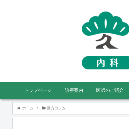
トップページ
診療案内
医師のご紹介
ホーム
漢方コラム