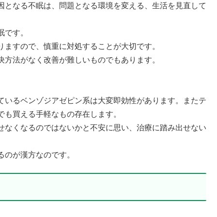
因となる不眠は、問題となる環境を変える、生活を見直して
眠です。
りますので、慎重に対処することが大切です。
決方法がなく改善が難しいものでもあります。
ているベンゾジアゼピン系は大変即効性があります。またテ
でも買える手軽なもの存在します。
せなくなるのではないかと不安に思い、治療に踏み出せない
るのが漢方なのです。