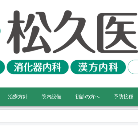
治療方針
院内設備
初診の方へ
予防接種