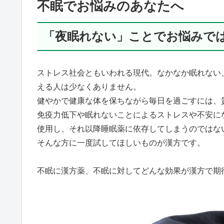
不眠でお悩みのあなたへ
「夜眠れない」ことでお悩みで
ストレス社会ともいわれる現代。なかなか眠れない
える人は少なくありません。
健やかで健康な体を保ちながら毎日を過ごすには、
免疫力低下や眠れないことによるストレスや不安に
使用し、それ以降睡眠薬に依存してしまうのではな
そんな方に一度試してほしいものが漢方です。
不眠に漢方薬、不眠に対してどんな効果が漢方で期