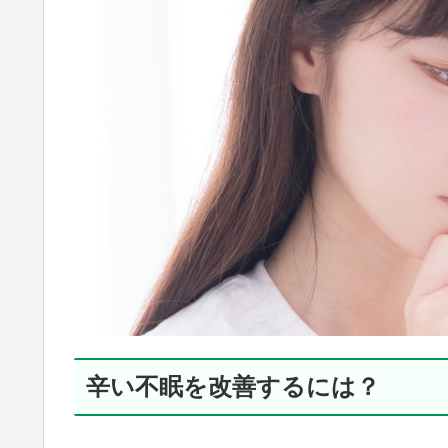
辛い不眠を改善するには？