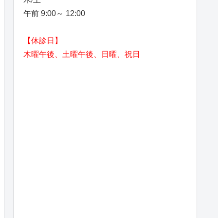
午前 9:00～ 12:00
【休診日】
木曜午後、土曜午後、日曜、祝日