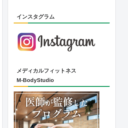
インスタグラム
メディカルフィットネス
M-BodyStudio