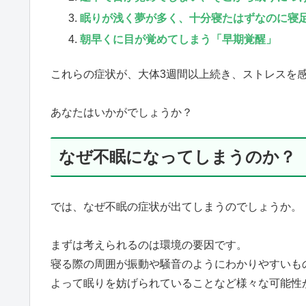
眠りが浅く夢が多く、十分寝たはずなのに寝
朝早くに目が覚めてしまう「早期覚醒」
これらの症状が、大体3週間以上続き、ストレスを
あなたはいかがでしょうか？
なぜ不眠になってしまうのか？
では、なぜ不眠の症状が出てしまうのでしょうか。
まずは考えられるのは環境の要因です。
寝る際の周囲が振動や騒音のようにわかりやすいも
よって眠りを妨げられていることなど様々な可能性